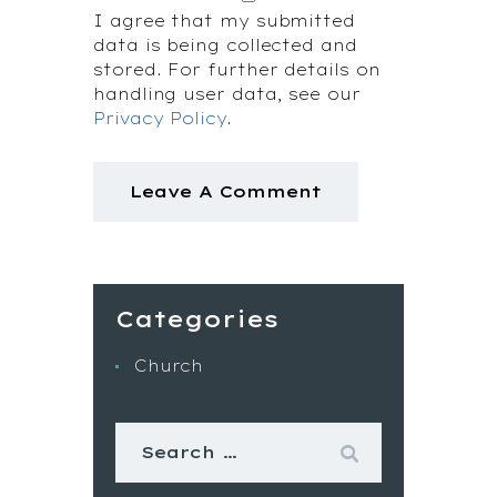
I agree that my submitted
data is being collected and
stored. For further details on
handling user data, see our
Privacy Policy
.
Categories
Church