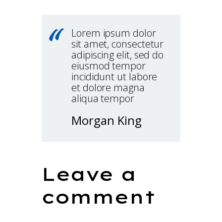
Lorem ipsum dolor
sit amet, consectetur
adipiscing elit, sed do
eiusmod tempor
incididunt ut labore
et dolore magna
aliqua tempor
Morgan King
Leave a
comment