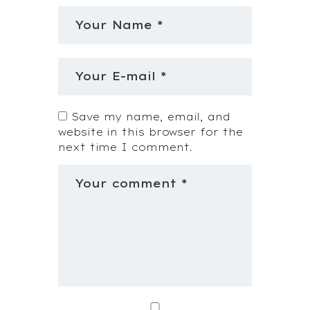
Save my name, email, and
website in this browser for the
next time I comment.